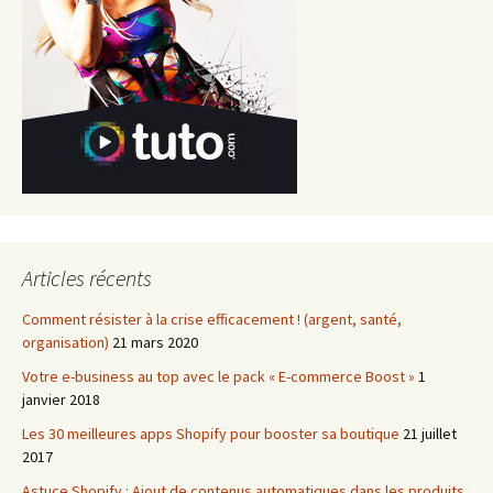
Articles récents
Comment résister à la crise efficacement ! (argent, santé,
organisation)
21 mars 2020
Votre e-business au top avec le pack « E-commerce Boost »
1
janvier 2018
Les 30 meilleures apps Shopify pour booster sa boutique
21 juillet
2017
Astuce Shopify : Ajout de contenus automatiques dans les produits