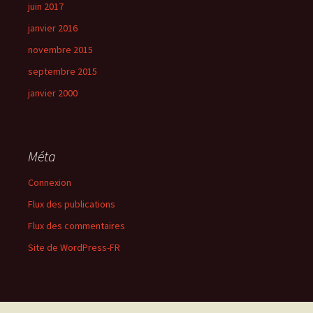
juin 2017
janvier 2016
novembre 2015
septembre 2015
janvier 2000
Méta
Connexion
Flux des publications
Flux des commentaires
Site de WordPress-FR