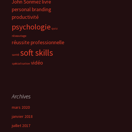
John Sonmez
livre
personal branding
productivité
psychologie
quiz
réseautage
réussite professionnelle
soft skills
santé
vidéo
spécialisation
Archives
mars 2020
janvier 2018
juillet 2017