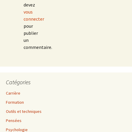
devez
vous
connecter
pour
publier
un
commentaire.
Catégories
Carrière
Formation
Outils et techniques
Pensées
Psychologie