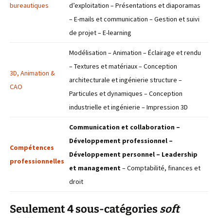
bureautiques
d’exploitation – Présentations et diaporamas
– E-mails et communication – Gestion et suivi
de projet – E-learning
Modélisation – Animation – Éclairage et rendu
– Textures et matériaux – Conception
3D, Animation &
architecturale et ingénierie structure –
CAO
Particules et dynamiques – Conception
industrielle et ingénierie – Impression 3D
Communication et collaboration –
Développement professionnel –
Compétences
Développement personnel – Leadership
professionnelles
et management
– Comptabilité, finances et
droit
Seulement 4 sous-catégories
soft