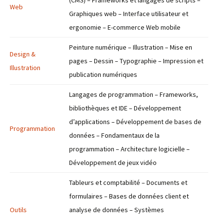
(CMS) – Frameworks et langages de scripts –
Web
Graphiques web – Interface utilisateur et
ergonomie – E-commerce Web mobile
Peinture numérique – Illustration – Mise en
Design &
pages – Dessin – Typographie – Impression et
Illustration
publication numériques
Langages de programmation – Frameworks,
bibliothèques et IDE – Développement
d’applications – Développement de bases de
Programmation
données – Fondamentaux de la
programmation – Architecture logicielle –
Développement de jeux vidéo
Tableurs et comptabilité – Documents et
formulaires – Bases de données client et
Outils
analyse de données – Systèmes