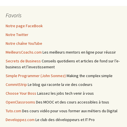
Favoris
Notre page FaceBook
Notre Twitter
Notre chaîne YouTube
MeilleursCoachs.com
Les meilleurs mentors en ligne pour réussir
Secrets de Business
Conseils quotidiens et articles de fond sur l’e-
business et l’investissement
Simple Programmer (John Sonmez)
Making the complex simple
CommitStrip
Le blog qui raconte la vie des codeurs
Choose Your Boss
Laissez les jobs tech venir à vous
OpenClassrooms
Des MOOC et des cours accessibles à tous
Tuto.com
Des cours vidéo pour vous former aux métiers du Digital
Developpez.com
Le club des développeurs et IT Pro