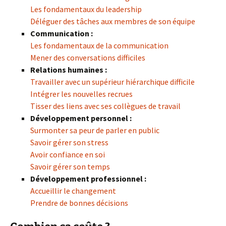
Les fondamentaux du leadership
Déléguer des tâches aux membres de son équipe
Communication :
Les fondamentaux de la communication
Mener des conversations difficiles
Relations humaines :
Travailler avec un supérieur hiérarchique difficile
Intégrer les nouvelles recrues
Tisser des liens avec ses collègues de travail
Développement personnel :
Surmonter sa peur de parler en public
Savoir gérer son stress
Avoir confiance en soi
Savoir gérer son temps
Développement professionnel :
Accueillir le changement
Prendre de bonnes décisions