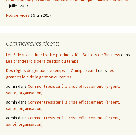
1 juillet 2017
Nos services
16 juin 2017
Commentaires récents
Les 6 fléaux qui tuent votre productivité – Secrets de Business
dans
Les grandes lois de la gestion du temps
Des règles de gestion de temps : – Omnipulse.net
dans
Les
grandes lois de la gestion du temps
admin
dans
Comment résister à la crise efficacement ! (argent,
santé, organisation)
admin
dans
Comment résister à la crise efficacement ! (argent,
santé, organisation)
admin
dans
Comment résister à la crise efficacement ! (argent,
santé, organisation)