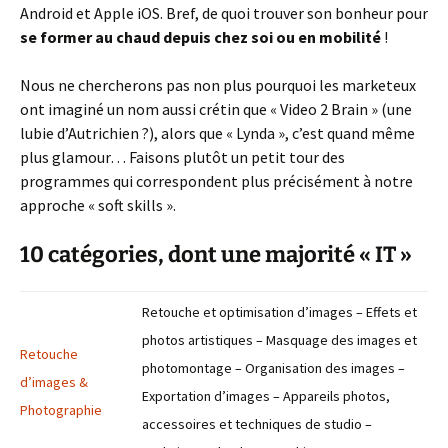
Android et Apple iOS. Bref, de quoi trouver son bonheur pour
se former au chaud depuis chez soi ou en mobilité
!
Nous ne chercherons pas non plus pourquoi les marketeux
ont imaginé un nom aussi crétin que « Video 2 Brain » (une
lubie d’Autrichien ?), alors que « Lynda », c’est quand même
plus glamour… Faisons plutôt un petit tour des
programmes qui correspondent plus précisément à notre
approche « soft skills ».
10 catégories, dont une majorité « IT »
Retouche et optimisation d’images – Effets et
photos artistiques – Masquage des images et
Retouche
photomontage – Organisation des images –
d’images &
Exportation d’images – Appareils photos,
Photographie
accessoires et techniques de studio –