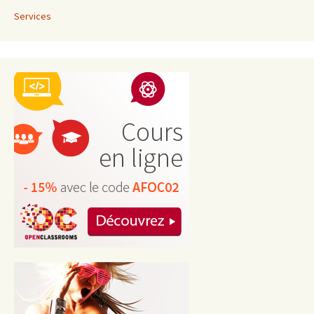
Services