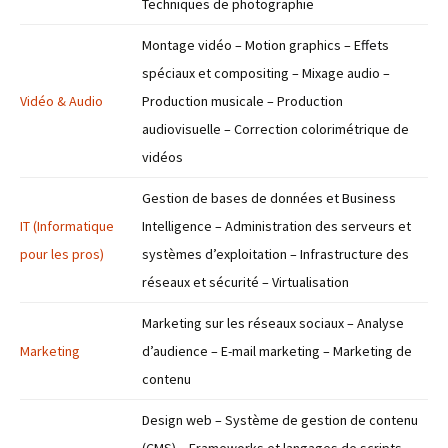
Techniques de photographie
Montage vidéo – Motion graphics – Effets
spéciaux et compositing – Mixage audio –
Vidéo & Audio
Production musicale – Production
audiovisuelle – Correction colorimétrique de
vidéos
Gestion de bases de données et Business
IT (Informatique
Intelligence – Administration des serveurs et
pour les pros)
systèmes d’exploitation – Infrastructure des
réseaux et sécurité – Virtualisation
Marketing sur les réseaux sociaux – Analyse
Marketing
d’audience – E-mail marketing – Marketing de
contenu
Design web – Système de gestion de contenu