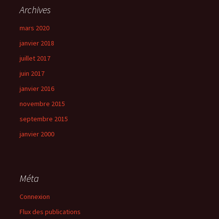
Archives
mars 2020
janvier 2018
juillet 2017
juin 2017
janvier 2016
novembre 2015
septembre 2015
janvier 2000
Méta
Connexion
Flux des publications