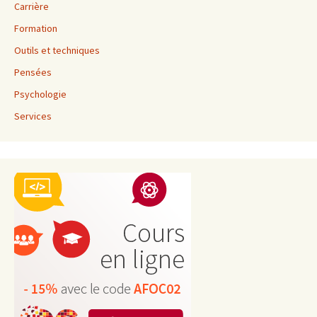
Carrière
Formation
Outils et techniques
Pensées
Psychologie
Services