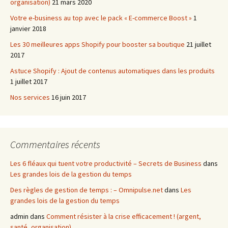
organisation)
21 mars 2020
Votre e-business au top avec le pack « E-commerce Boost »
1
janvier 2018
Les 30 meilleures apps Shopify pour booster sa boutique
21 juillet
2017
Astuce Shopify : Ajout de contenus automatiques dans les produits
1 juillet 2017
Nos services
16 juin 2017
Commentaires récents
Les 6 fléaux qui tuent votre productivité – Secrets de Business
dans
Les grandes lois de la gestion du temps
Des règles de gestion de temps : – Omnipulse.net
dans
Les
grandes lois de la gestion du temps
admin
dans
Comment résister à la crise efficacement ! (argent,
santé, organisation)