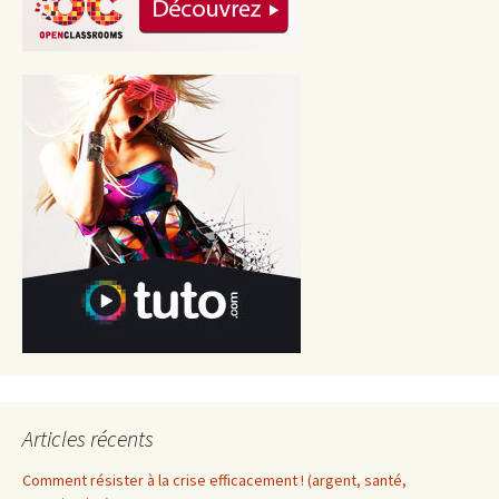
Articles récents
Comment résister à la crise efficacement ! (argent, santé,