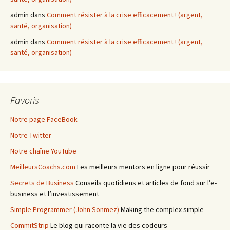
admin
dans
Comment résister à la crise efficacement ! (argent,
santé, organisation)
admin
dans
Comment résister à la crise efficacement ! (argent,
santé, organisation)
Favoris
Notre page FaceBook
Notre Twitter
Notre chaîne YouTube
MeilleursCoachs.com
Les meilleurs mentors en ligne pour réussir
Secrets de Business
Conseils quotidiens et articles de fond sur l’e-
business et l’investissement
Simple Programmer (John Sonmez)
Making the complex simple
CommitStrip
Le blog qui raconte la vie des codeurs