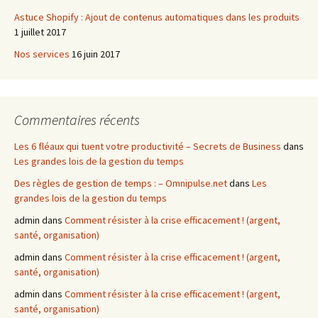
Astuce Shopify : Ajout de contenus automatiques dans les produits
1 juillet 2017
Nos services
16 juin 2017
Commentaires récents
Les 6 fléaux qui tuent votre productivité – Secrets de Business
dans
Les grandes lois de la gestion du temps
Des règles de gestion de temps : – Omnipulse.net
dans
Les
grandes lois de la gestion du temps
admin
dans
Comment résister à la crise efficacement ! (argent,
santé, organisation)
admin
dans
Comment résister à la crise efficacement ! (argent,
santé, organisation)
admin
dans
Comment résister à la crise efficacement ! (argent,
santé, organisation)