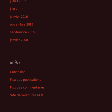
juillet 2017
juin 2017
janvier 2016
novembre 2015
septembre 2015
janvier 2000
Méta
Connexion
Flux des publications
Flux des commentaires
Site de WordPress-FR