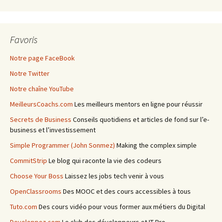
Favoris
Notre page FaceBook
Notre Twitter
Notre chaîne YouTube
MeilleursCoachs.com
Les meilleurs mentors en ligne pour réussir
Secrets de Business
Conseils quotidiens et articles de fond sur l’e-
business et l’investissement
Simple Programmer (John Sonmez)
Making the complex simple
CommitStrip
Le blog qui raconte la vie des codeurs
Choose Your Boss
Laissez les jobs tech venir à vous
OpenClassrooms
Des MOOC et des cours accessibles à tous
Tuto.com
Des cours vidéo pour vous former aux métiers du Digital