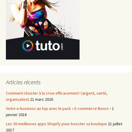
Articles récents
Comment résister à la crise efficacement ! (argent, santé,
organisation)
21 mars 2020
Votre e-business au top avec le pack « E-commerce Boost »
1
janvier 2018
Les 30 meilleures apps Shopify pour booster sa boutique
21 juillet
2017