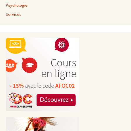
Psychologie
Services