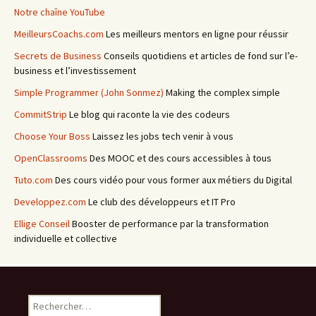
Notre chaîne YouTube
MeilleursCoachs.com
Les meilleurs mentors en ligne pour réussir
Secrets de Business
Conseils quotidiens et articles de fond sur l’e-
business et l’investissement
Simple Programmer (John Sonmez)
Making the complex simple
CommitStrip
Le blog qui raconte la vie des codeurs
Choose Your Boss
Laissez les jobs tech venir à vous
OpenClassrooms
Des MOOC et des cours accessibles à tous
Tuto.com
Des cours vidéo pour vous former aux métiers du Digital
Developpez.com
Le club des développeurs et IT Pro
Ellige Conseil
Booster de performance par la transformation
individuelle et collective
Rechercher :