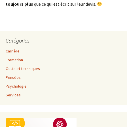
toujours plus
que ce qui est écrit sur leur devis.
Catégories
Carrière
Formation
Outils et techniques
Pensées
Psychologie
Services