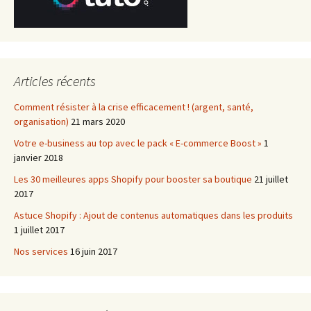
Articles récents
Comment résister à la crise efficacement ! (argent, santé,
organisation)
21 mars 2020
Votre e-business au top avec le pack « E-commerce Boost »
1
janvier 2018
Les 30 meilleures apps Shopify pour booster sa boutique
21 juillet
2017
Astuce Shopify : Ajout de contenus automatiques dans les produits
1 juillet 2017
Nos services
16 juin 2017