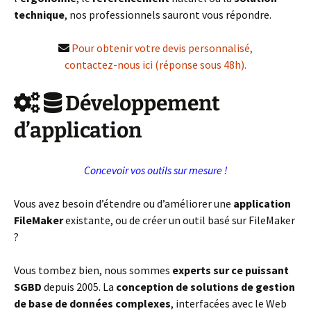
technique
, nos professionnels sauront vous répondre.
Pour obtenir votre devis personnalisé,
contactez-nous ici (réponse sous 48h).
Développement
d’application
Concevoir vos outils sur mesure !
Vous avez besoin d’étendre ou d’améliorer une
application
FileMaker
existante, ou de créer un outil basé sur FileMaker
?
Vous tombez bien, nous sommes
experts sur ce puissant
SGBD
depuis 2005. La
conception de solutions de gestion
de base de données complexes
, interfacées avec le Web