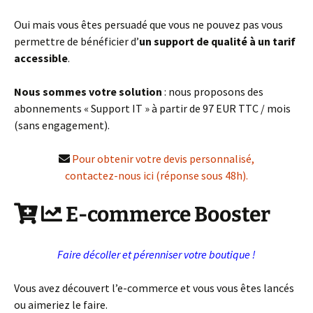
Oui mais vous êtes persuadé que vous ne pouvez pas vous
permettre de bénéficier d’
un support de qualité à un tarif
accessible
.
Nous sommes votre solution
: nous proposons des
abonnements « Support IT » à partir de 97 EUR TTC / mois
(sans engagement).
Pour obtenir votre devis personnalisé,
contactez-nous ici (réponse sous 48h).
E-commerce Booster
Faire décoller et pérenniser votre boutique !
Vous avez découvert l’e-commerce et vous vous êtes lancés
ou aimeriez le faire.