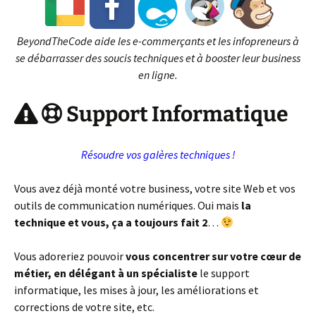
BeyondTheCode aide les e-commerçants et les infopreneurs à
se débarrasser des soucis techniques et à booster leur business
en ligne.
Support Informatique
Résoudre vos galères techniques !
Vous avez déjà monté votre business, votre site Web et vos
outils de communication numériques. Oui mais
la
technique et vous, ça a toujours fait 2
…
Vous adoreriez pouvoir
vous concentrer sur votre cœur de
métier, en délégant à un spécialiste
le support
informatique, les mises à jour, les améliorations et
corrections de votre site, etc.