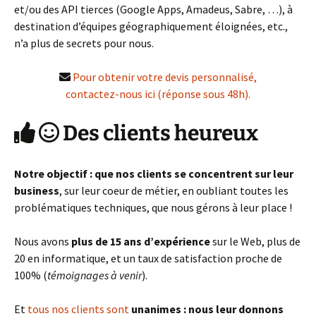
et/ou des API tierces (Google Apps, Amadeus, Sabre, …), à
destination d’équipes géographiquement éloignées, etc.,
n’a plus de secrets pour nous.
Pour obtenir votre devis personnalisé,
contactez-nous ici (réponse sous 48h).
Des clients heureux
Notre objectif : que nos clients se concentrent sur leur
business
, sur leur coeur de métier, en oubliant toutes les
problématiques techniques, que nous gérons à leur place !
Nous avons
plus de 15 ans d’expérience
sur le Web, plus de
20 en informatique, et un taux de satisfaction proche de
100% (
témoignages à venir
).
Et
tous nos clients sont
unanimes : nous leur donnons