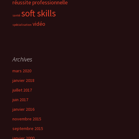
réussite professionnelle
soft skills
santé
vidéo
spécialisation
Archives
mars 2020
janvier 2018
juillet 2017
juin 2017
janvier 2016
novembre 2015
septembre 2015
janvier 2000