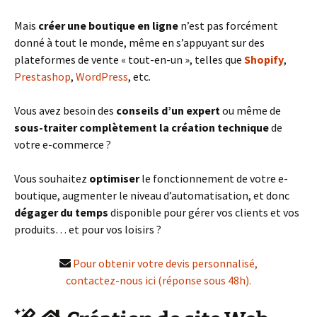
Mais
créer une boutique en ligne
n’est pas forcément
donné à tout le monde, même en s’appuyant sur des
plateformes de vente « tout-en-un », telles que
Shopify
,
Prestashop
,
WordPress
, etc.
Vous avez besoin des
conseils d’un expert
ou même de
sous-traiter complètement la création technique
de
votre e-commerce ?
Vous souhaitez
optimiser
le fonctionnement de votre e-
boutique, augmenter le niveau d’automatisation, et donc
dégager du temps
disponible pour gérer vos clients et vos
produits… et pour vos loisirs ?
Pour obtenir votre devis personnalisé,
contactez-nous ici (réponse sous 48h).