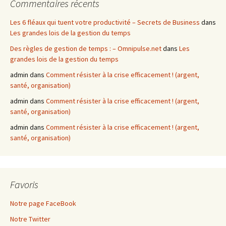
Commentaires récents
Les 6 fléaux qui tuent votre productivité – Secrets de Business
dans
Les grandes lois de la gestion du temps
Des règles de gestion de temps : – Omnipulse.net
dans
Les
grandes lois de la gestion du temps
admin
dans
Comment résister à la crise efficacement ! (argent,
santé, organisation)
admin
dans
Comment résister à la crise efficacement ! (argent,
santé, organisation)
admin
dans
Comment résister à la crise efficacement ! (argent,
santé, organisation)
Favoris
Notre page FaceBook
Notre Twitter