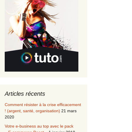
Articles récents
Comment résister à la crise efficacement
! (argent, santé, organisation)
21 mars
2020
Votre e-business au top avec le pack