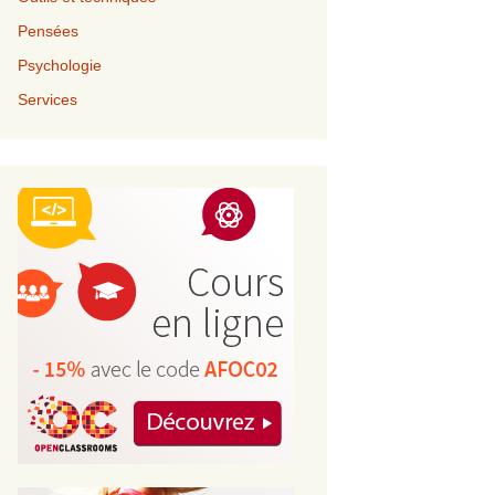
Pensées
Psychologie
Services