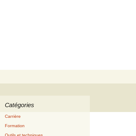
Rechercher :
Catégories
Carrière
Formation
Outils et techniques